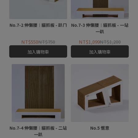
No.7-2 伸懶腰︱貓抓板 - 趴ㄇ
No.7-3 伸懶腰︱貓抓板 - 一站
一趴
NT$550
NT$750
NT$1,099
NT$1,200
加入購物車
加入購物車
No.7-4 伸懶腰︱貓抓板 - 二站
No.5 愜意
一趴