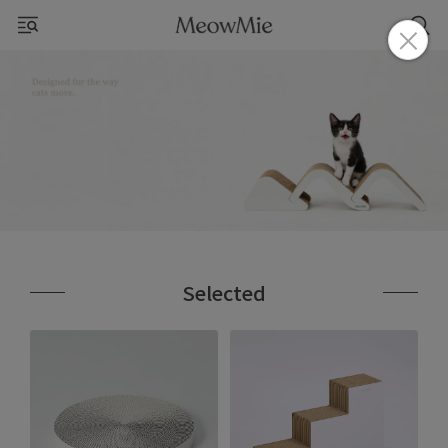
Selected