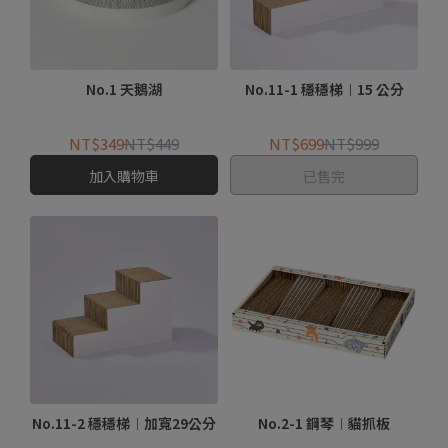
No.1 天鵝湖
No.11-1 穩穩梯︱15 公分
NT$349
NT$449
NT$699
NT$999
加入購物車
已售完
No.11-2 穩穩梯︱加寬29公分
No.2-1 鋼琴︱貓抓板